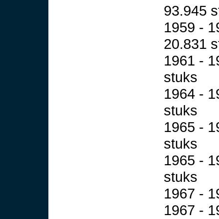
93.945 s
1959 - 1
20.831 s
1961 - 1
stuks
1964 - 1
stuks
1965 - 1
stuks
1965 - 1
stuks
1967 - 1
1967 - 1