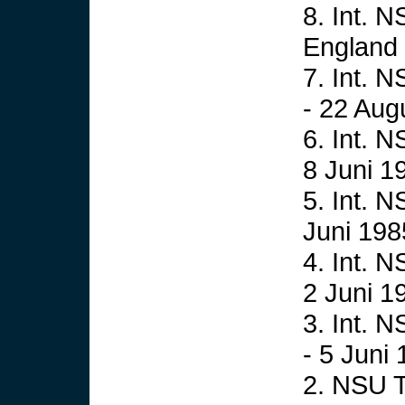
8. Int. 
England 
7. Int. 
- 22 Aug
6. Int. 
8 Juni 1
5. Int. 
Juni 198
4. Int. 
2 Juni 1
3. Int. 
- 5 Juni
2. NSU T