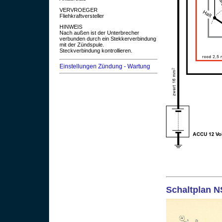
VERVROEGER
Fliehkraftversteller
HINWEIS
Nach außen ist der Unterbrecher
verbunden durch ein Stekkerverbindung
mit der Zündspule.
Steckverbindung kontrollieren.
Einstellungen Zündung - Wartung
Schaltplan NS